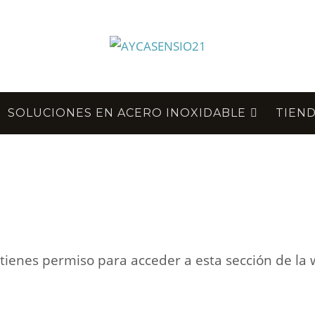
SOLUCIONES EN ACERO INOXIDABLE
TIEN
tienes permiso para acceder a esta sección de la