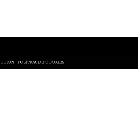
LUCIÓN
·
POLÍTICA DE COOKIES