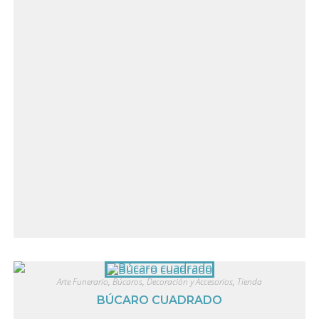
Arte Funerario
,
Búcaros
,
Decoración y Accesorios
,
Tienda
BÚCARO CUADRADO