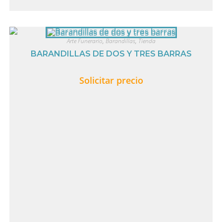
Arte Funerario
,
Barandillas
,
Tienda
BARANDILLAS DE DOS Y TRES BARRAS
Solicitar precio