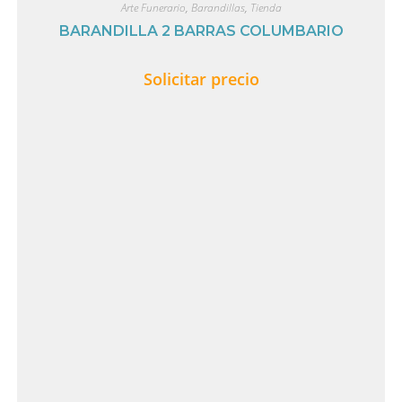
Arte Funerario
,
Barandillas
,
Tienda
BARANDILLA 2 BARRAS COLUMBARIO
Solicitar precio