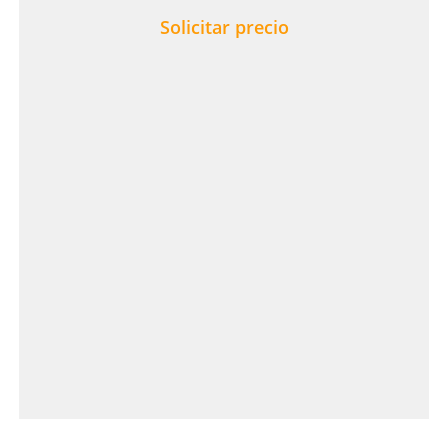
Solicitar precio