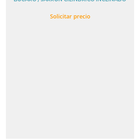
Solicitar precio