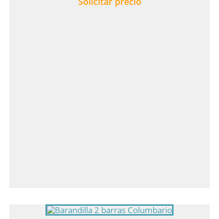
Solicitar precio