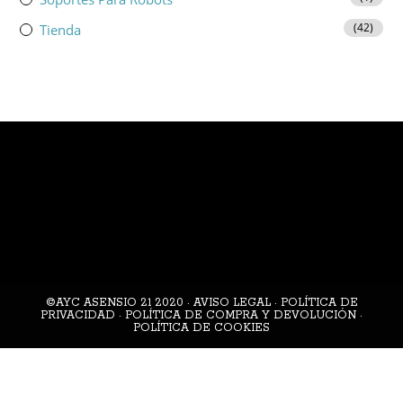
(42)
Tienda
©AYC ASENSIO 21 2020 ·
AVISO LEGAL
·
POLÍTICA DE
PRIVACIDAD
·
POLÍTICA DE COMPRA Y DEVOLUCIÓN
·
POLÍTICA DE COOKIES