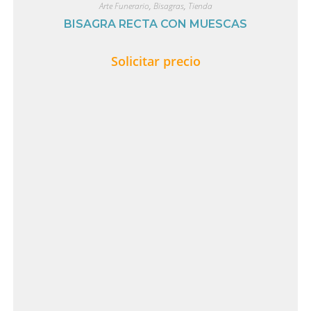
Arte Funerario
,
Bisagras
,
Tienda
BISAGRA RECTA CON MUESCAS
Solicitar precio